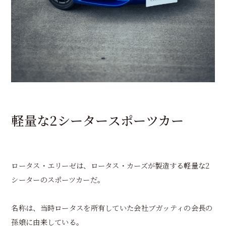
軽量な2シータースポーツカー
ロータス・エリーゼは、ロータス・カーズが製造する軽量な2
シーターのスポーツカーだ。
名称は、当時ロータスを所有していた会社ブガッティの会長の
孫娘に由来している。