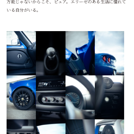
万能じゃないからこそ、ピュア。エリーゼのある生活に憧れて
いる自分がいる。