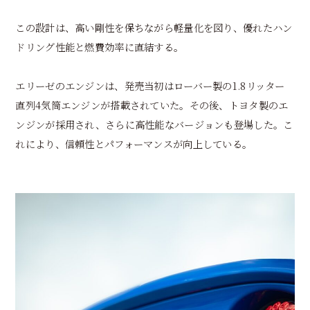
この設計は、高い剛性を保ちながら軽量化を図り、優れたハン
ドリング性能と燃費効率に直結する。
エリーゼのエンジンは、発売当初はローバー製の1.8リッター
直列4気筒エンジンが搭載されていた。その後、トヨタ製のエ
ンジンが採用され、さらに高性能なバージョンも登場した。こ
れにより、信頼性とパフォーマンスが向上している。