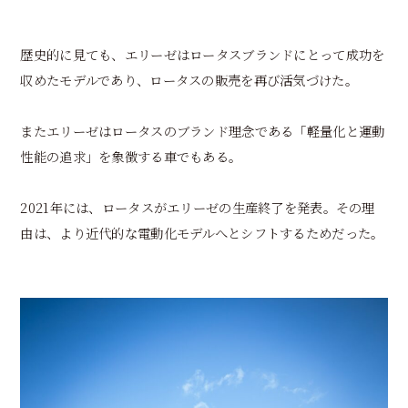
歴史的に見ても、エリーゼはロータスブランドにとって成功を
収めたモデルであり、ロータスの販売を再び活気づけた。
またエリーゼはロータスのブランド理念である「軽量化と運動
性能の追求」を象徴する車でもある。
2021年には、ロータスがエリーゼの生産終了を発表。その理
由は、より近代的な電動化モデルへとシフトするためだった。