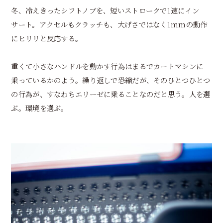
冬、冷えきったシフトノブを、短いストロークで1速にイン
サート。アクセルもクラッチも、大げさではなく1mmの動作
にヒリリと反応する。
重くて小さなハンドルを動かす行為はまるでカートマシンに
乗っているかのよう。繰り返しで恐縮だが、そのひとつひとつ
の行為が、すなわちエリーゼに乗ることなのだと思う。人を選
ぶ。環境を選ぶ。