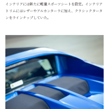
インテリアには新たに軽量スポーツシートを設定。インテリア
トリムにはレザーやアルカンターラに加え、クラシックタータ
ンをラインナップしていた。