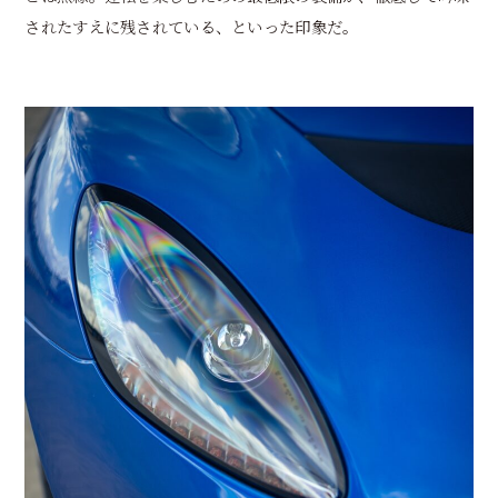
されたすえに残されている、といった印象だ。