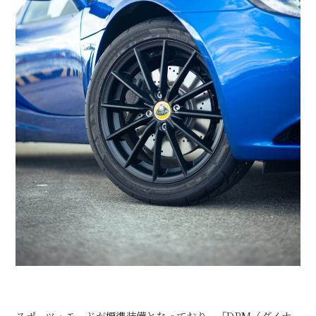
スポーツ・モードが標準装備となっており、「DPM（ダイナ