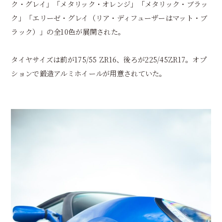
ク・グレイ」「メタリック・オレンジ」「メタリック・ブラッ
ク」「エリーゼ・グレイ（リア・ディフューザーはマット・ブ
ラック）」の全10色が展開された。
タイヤサイズは前が175/55 ZR16、後ろが225/45ZR17。オプ
ションで鍛造アルミホイールが用意されていた。