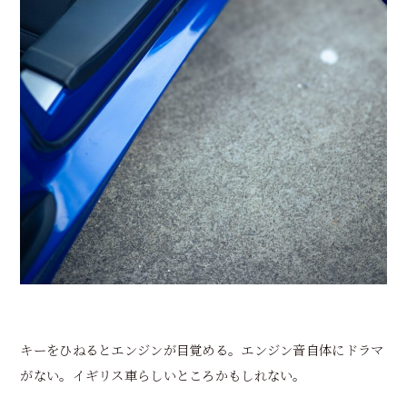
キーをひねるとエンジンが目覚める。エンジン音自体にドラマ
がない。イギリス車らしいところかもしれない。