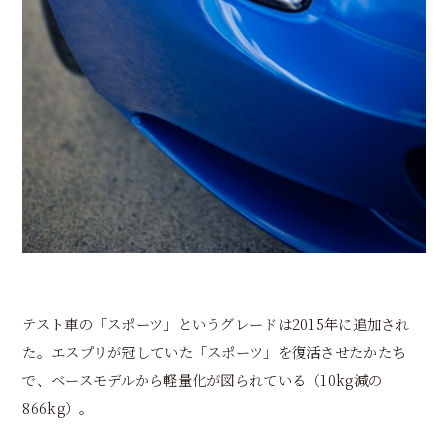
テスト車の「スポーツ」というグレードは2015年に追加され
た。エスプリが冠していた「スポーツ」を復活させたかたち
で、ベースモデルから軽量化が図られている（10kg減の
866kg）。