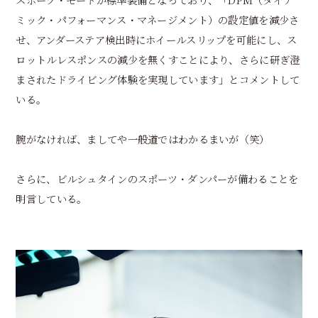
ミック・パフォーマンス・マネージメント）の設定値を減少さ
せ、アンダーステア検出時にホイールスリップを可能にし、ス
ロットルレスポンスの減少を無くすことにより、さらに研ぎ澄
まされたドライビング体験を実現しています」とコメントして
いる。
腕がなければ、ましてや一般道ではわかるまいが（笑）
さらに、ビルシュタインのスポーツ・ダンパーが備わることを
明言している。