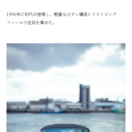
1996年に初代が登場し、軽量なボディ構造とドライビング
フィールで注目を集めた。