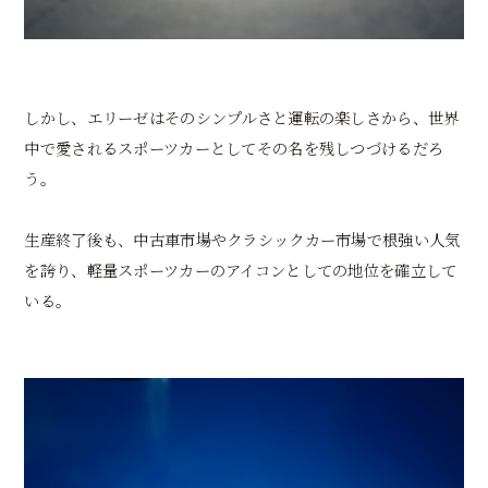
しかし、エリーゼはそのシンプルさと運転の楽しさから、世界
中で愛されるスポーツカーとしてその名を残しつづけるだろ
う。
生産終了後も、中古車市場やクラシックカー市場で根強い人気
を誇り、軽量スポーツカーのアイコンとしての地位を確立して
いる。