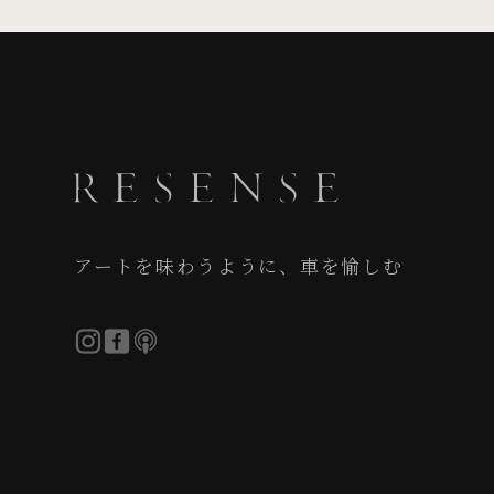
アートを味わうように、車を愉しむ