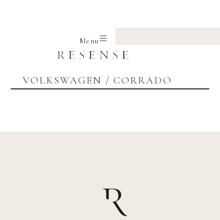
Home
VOLKSWAGEN
CORRADO
Menu
VOLKSWAGEN / CORRADO