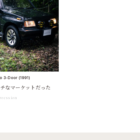
o 3-Door (1991)
ッチなマーケットだった
pression