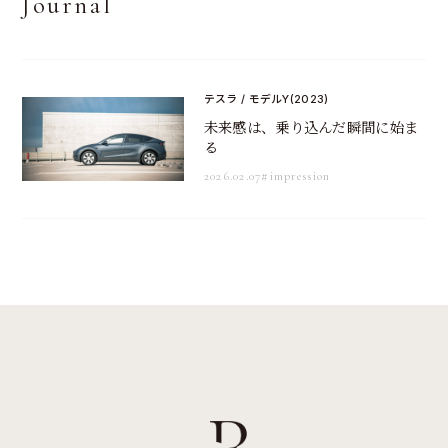
Journal
テスラ / モデルY(2023)
未来感は、乗り込んだ瞬間に始ま
る
2026.02.07
#impression