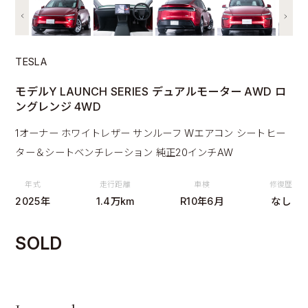
TESLA
モデルY LAUNCH SERIES デュアルモーター AWD ロ
ングレンジ 4WD
1オーナー ホワイトレザー サンルーフ Wエアコン シートヒー
ター＆シートベンチレーション 純正20インチAW
年式
走行距離
車検
修復歴
2025年
1.4万km
R10年6月
なし
SOLD